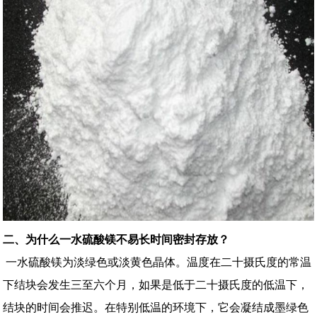
二、为什么一水硫酸镁不易长时间密封存放？
一水硫酸镁为淡绿色或淡黄色晶体。温度在二十摄氏度的常温
下结块会发生三至六个月，如果是低于二十摄氏度的低温下，
结块的时间会推迟。在特别低温的环境下，它会凝结成墨绿色