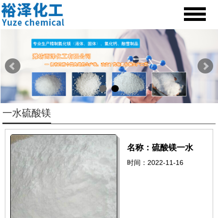
一水硫酸镁
名称：硫酸镁一水
时间：2022-11-16