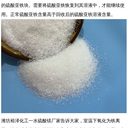
的硫酸亚铁块。需要将硫酸亚铁恢复到其溶液中，才能继续使
用。正常硫酸亚铁含量高于回收后的硫酸亚铁溶液含量。
潍坊裕泽化工一水硫酸镁厂家告诉大家，室温下氧化为铁离