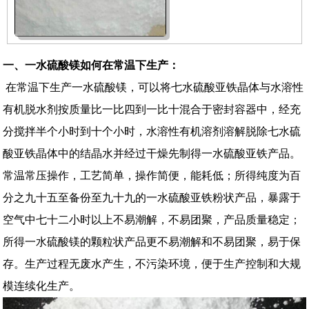
一、一水硫酸镁如何在常温下生产：
在常温下生产一水硫酸镁，可以将七水硫酸亚铁晶体与水溶性
有机脱水剂按质量比一比四到一比十混合于密封容器中，经充
分搅拌半个小时到十个小时，水溶性有机溶剂溶解脱除七水硫
酸亚铁晶体中的结晶水并经过干燥先制得一水硫酸亚铁产品。
常温常压操作，工艺简单，操作简便，能耗低；所得纯度为百
分之九十五至备份至九十九的一水硫酸亚铁粉状产品，暴露于
空气中七十二小时以上不易潮解，不易团聚，产品质量稳定；
所得一水硫酸镁的颗粒状产品更不易潮解和不易团聚，易于保
存。生产过程无废水产生，不污染环境，便于生产控制和大规
模连续化生产。